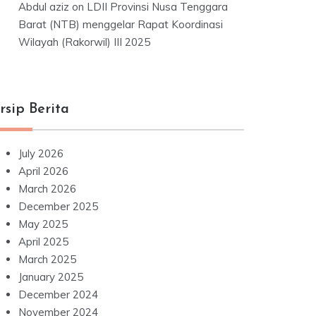
Abdul aziz
on
LDII Provinsi Nusa Tenggara
Barat (NTB) menggelar Rapat Koordinasi
Wilayah (Rakorwil) III 2025
rsip Berita
July 2026
April 2026
March 2026
December 2025
May 2025
April 2025
March 2025
January 2025
December 2024
November 2024