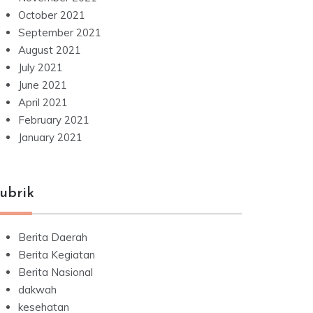
October 2021
September 2021
August 2021
July 2021
June 2021
April 2021
February 2021
January 2021
ubrik
Berita Daerah
Berita Kegiatan
Berita Nasional
dakwah
kesehatan