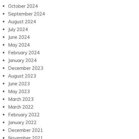
October 2024
September 2024
August 2024
July 2024
June 2024
May 2024
February 2024
January 2024
December 2023
August 2023
June 2023
May 2023
March 2023
March 2022
February 2022
January 2022
December 2021
November 2021