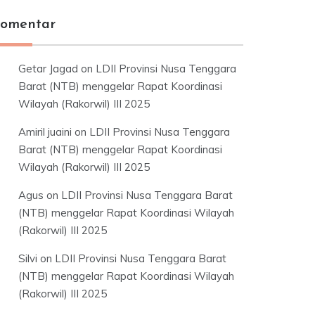
omentar
Getar Jagad
on
LDII Provinsi Nusa Tenggara
Barat (NTB) menggelar Rapat Koordinasi
Wilayah (Rakorwil) III 2025
Amiril juaini
on
LDII Provinsi Nusa Tenggara
Barat (NTB) menggelar Rapat Koordinasi
Wilayah (Rakorwil) III 2025
Agus
on
LDII Provinsi Nusa Tenggara Barat
(NTB) menggelar Rapat Koordinasi Wilayah
(Rakorwil) III 2025
Silvi
on
LDII Provinsi Nusa Tenggara Barat
(NTB) menggelar Rapat Koordinasi Wilayah
(Rakorwil) III 2025