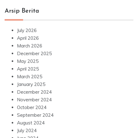
Arsip Berita
July 2026
April 2026
March 2026
December 2025
May 2025
April 2025
March 2025
January 2025
December 2024
November 2024
October 2024
September 2024
August 2024
July 2024