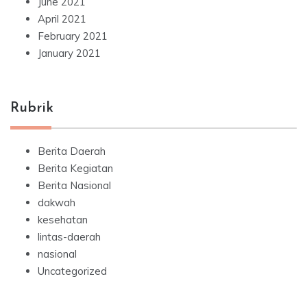
June 2021
April 2021
February 2021
January 2021
Rubrik
Berita Daerah
Berita Kegiatan
Berita Nasional
dakwah
kesehatan
lintas-daerah
nasional
Uncategorized