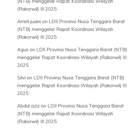
(NTB) menggelar Rapat Koordinasi Wilayah
(Rakorwil) III 2025
Amiril juaini
on
LDII Provinsi Nusa Tenggara Barat
(NTB) menggelar Rapat Koordinasi Wilayah
(Rakorwil) III 2025
Agus
on
LDII Provinsi Nusa Tenggara Barat (NTB)
menggelar Rapat Koordinasi Wilayah (Rakorwil) III
2025
Silvi
on
LDII Provinsi Nusa Tenggara Barat (NTB)
menggelar Rapat Koordinasi Wilayah (Rakorwil) III
2025
Abdul aziz
on
LDII Provinsi Nusa Tenggara Barat
(NTB) menggelar Rapat Koordinasi Wilayah
(Rakorwil) III 2025