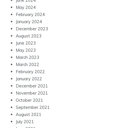
June 2024
May 2024
February 2024
January 2024
December 2023
August 2023
June 2023
May 2023
March 2023
March 2022
February 2022
January 2022
December 2021
November 2021
October 2021
September 2021
August 2021
July 2021