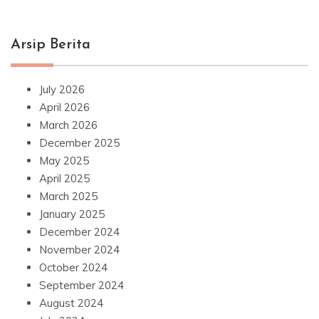
Arsip Berita
July 2026
April 2026
March 2026
December 2025
May 2025
April 2025
March 2025
January 2025
December 2024
November 2024
October 2024
September 2024
August 2024