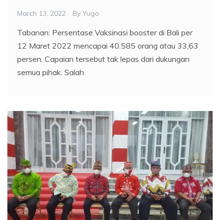
March 13, 2022
By
Yugo
Tabanan: Persentase Vaksinasi booster di Bali per
12 Maret 2022 mencapai 40.585 orang atau 33,63
persen. Capaian tersebut tak lepas dari dukungan
semua pihak. Salah