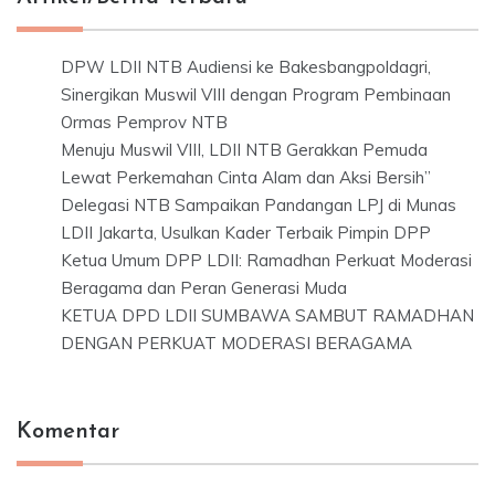
DPW LDII NTB Audiensi ke Bakesbangpoldagri,
Sinergikan Muswil VIII dengan Program Pembinaan
Ormas Pemprov NTB
Menuju Muswil VIII, LDII NTB Gerakkan Pemuda
Lewat Perkemahan Cinta Alam dan Aksi Bersih”
Delegasi NTB Sampaikan Pandangan LPJ di Munas
LDII Jakarta, Usulkan Kader Terbaik Pimpin DPP
Ketua Umum DPP LDII: Ramadhan Perkuat Moderasi
Beragama dan Peran Generasi Muda
KETUA DPD LDII SUMBAWA SAMBUT RAMADHAN
DENGAN PERKUAT MODERASI BERAGAMA
Komentar