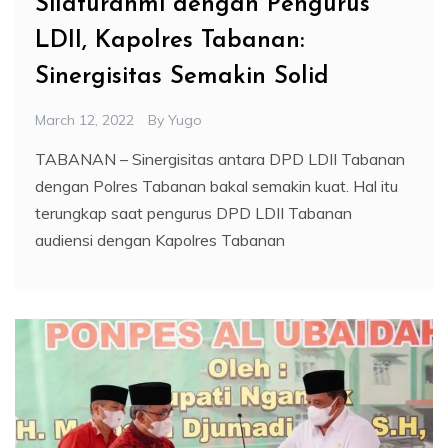
Silaturahmi dengan Pengurus
LDII, Kapolres Tabanan:
Sinergisitas Semakin Solid
March 12, 2022
By
Yugo
TABANAN – Sinergisitas antara DPD LDII Tabanan
dengan Polres Tabanan bakal semakin kuat. Hal itu
terungkap saat pengurus DPD LDII Tabanan
audiensi dengan Kapolres Tabanan