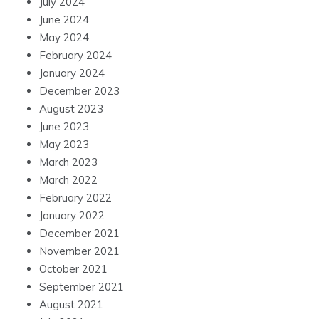
July 2024
June 2024
May 2024
February 2024
January 2024
December 2023
August 2023
June 2023
May 2023
March 2023
March 2022
February 2022
January 2022
December 2021
November 2021
October 2021
September 2021
August 2021