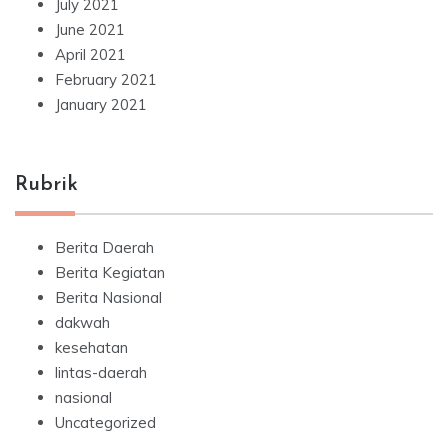
July 2021
June 2021
April 2021
February 2021
January 2021
Rubrik
Berita Daerah
Berita Kegiatan
Berita Nasional
dakwah
kesehatan
lintas-daerah
nasional
Uncategorized