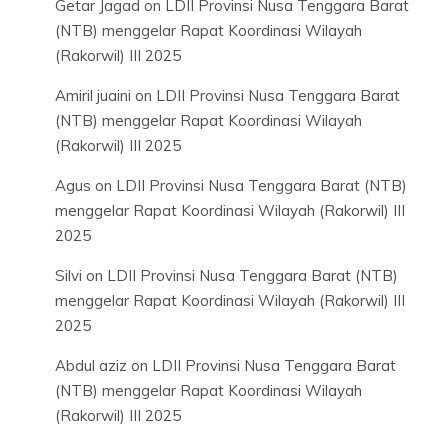
Getar Jagad
on
LDII Provinsi Nusa Tenggara Barat
(NTB) menggelar Rapat Koordinasi Wilayah
(Rakorwil) III 2025
Amiril juaini
on
LDII Provinsi Nusa Tenggara Barat
(NTB) menggelar Rapat Koordinasi Wilayah
(Rakorwil) III 2025
Agus
on
LDII Provinsi Nusa Tenggara Barat (NTB)
menggelar Rapat Koordinasi Wilayah (Rakorwil) III
2025
Silvi
on
LDII Provinsi Nusa Tenggara Barat (NTB)
menggelar Rapat Koordinasi Wilayah (Rakorwil) III
2025
Abdul aziz
on
LDII Provinsi Nusa Tenggara Barat
(NTB) menggelar Rapat Koordinasi Wilayah
(Rakorwil) III 2025