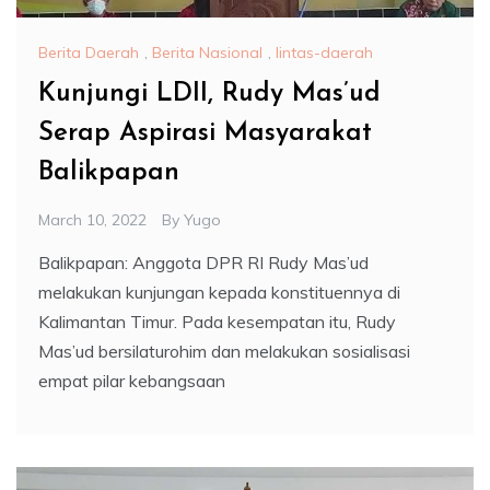
Berita Daerah
,
Berita Nasional
,
lintas-daerah
Kunjungi LDII, Rudy Mas’ud
Serap Aspirasi Masyarakat
Balikpapan
March 10, 2022
By
Yugo
Balikpapan: Anggota DPR RI Rudy Mas’ud
melakukan kunjungan kepada konstituennya di
Kalimantan Timur. Pada kesempatan itu, Rudy
Mas’ud bersilaturohim dan melakukan sosialisasi
empat pilar kebangsaan