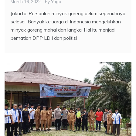
March 16, 2022
By
Yugo
Jakarta: Persoalan minyak goreng belum sepenuhnya
selesai. Banyak keluarga di Indonesia mengeluhkan
minyak goreng mahal dan langka. Hal itu menjadi
perhatian DPP LDII dan politisi