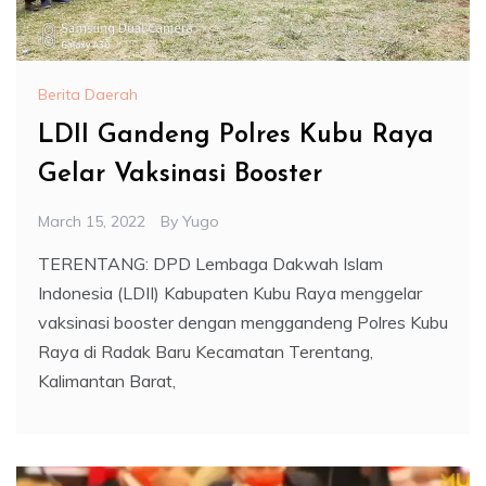
Berita Daerah
LDII Gandeng Polres Kubu Raya
Gelar Vaksinasi Booster
March 15, 2022
By
Yugo
TERENTANG: DPD Lembaga Dakwah Islam
Indonesia (LDII) Kabupaten Kubu Raya menggelar
vaksinasi booster dengan menggandeng Polres Kubu
Raya di Radak Baru Kecamatan Terentang,
Kalimantan Barat,