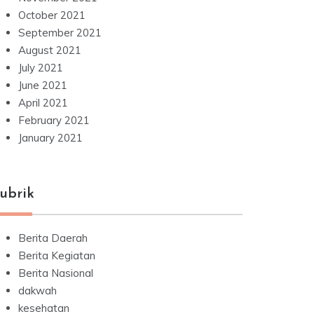
October 2021
September 2021
August 2021
July 2021
June 2021
April 2021
February 2021
January 2021
ubrik
Berita Daerah
Berita Kegiatan
Berita Nasional
dakwah
kesehatan