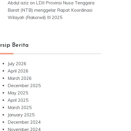
Abdul aziz
on
LDII Provinsi Nusa Tenggara
Barat (NTB) menggelar Rapat Koordinasi
Wilayah (Rakorwil) III 2025
rsip Berita
July 2026
April 2026
March 2026
December 2025
May 2025
April 2025
March 2025
January 2025
December 2024
November 2024