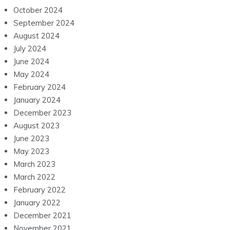
October 2024
September 2024
August 2024
July 2024
June 2024
May 2024
February 2024
January 2024
December 2023
August 2023
June 2023
May 2023
March 2023
March 2022
February 2022
January 2022
December 2021
November 2021