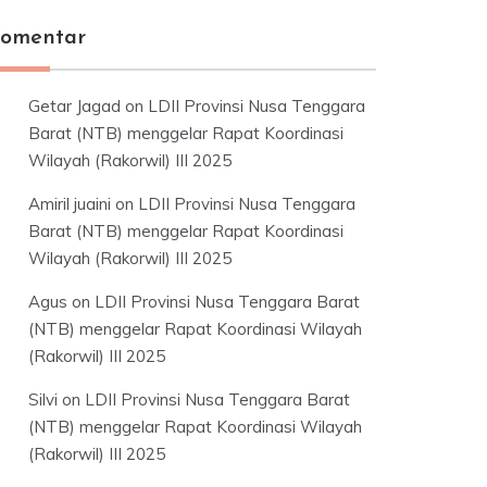
omentar
Getar Jagad
on
LDII Provinsi Nusa Tenggara
Barat (NTB) menggelar Rapat Koordinasi
Wilayah (Rakorwil) III 2025
Amiril juaini
on
LDII Provinsi Nusa Tenggara
Barat (NTB) menggelar Rapat Koordinasi
Wilayah (Rakorwil) III 2025
Agus
on
LDII Provinsi Nusa Tenggara Barat
(NTB) menggelar Rapat Koordinasi Wilayah
(Rakorwil) III 2025
Silvi
on
LDII Provinsi Nusa Tenggara Barat
(NTB) menggelar Rapat Koordinasi Wilayah
(Rakorwil) III 2025