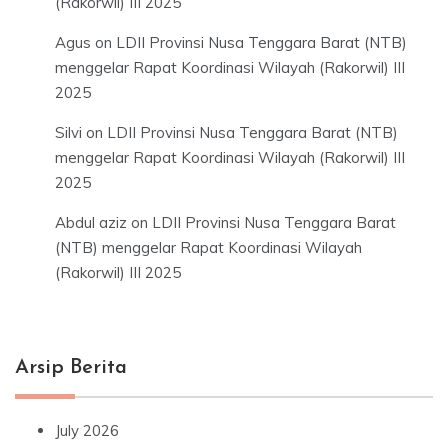
(Rakorwil) III 2025
Agus
on
LDII Provinsi Nusa Tenggara Barat (NTB)
menggelar Rapat Koordinasi Wilayah (Rakorwil) III
2025
Silvi
on
LDII Provinsi Nusa Tenggara Barat (NTB)
menggelar Rapat Koordinasi Wilayah (Rakorwil) III
2025
Abdul aziz
on
LDII Provinsi Nusa Tenggara Barat
(NTB) menggelar Rapat Koordinasi Wilayah
(Rakorwil) III 2025
Arsip Berita
July 2026