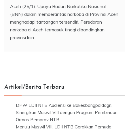
Aceh (25/1). Upaya Badan Narkotika Nasional
(BNN) dalam memberantas narkoba di Provinsi Aceh
menghadapi tantangan tersendiri. Peredaran
narkoba di Aceh termasuk tinggi dibandingkan
provinsi lain
Artikel/Berita Terbaru
DPW LDII NTB Audiensi ke Bakesbangpoldagri,
Sinergikan Muswil VIII dengan Program Pembinaan
Ormas Pemprov NTB
Menuju Muswil VIII, LDII NTB Gerakkan Pemuda