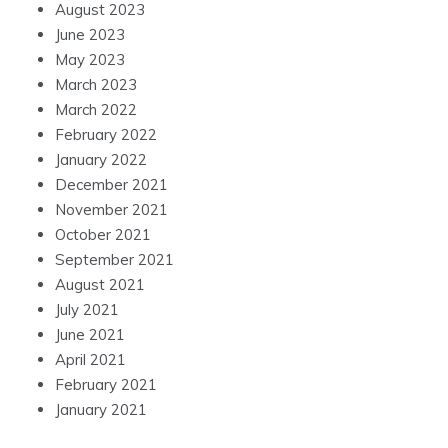
August 2023
June 2023
May 2023
March 2023
March 2022
February 2022
January 2022
December 2021
November 2021
October 2021
September 2021
August 2021
July 2021
June 2021
April 2021
February 2021
January 2021