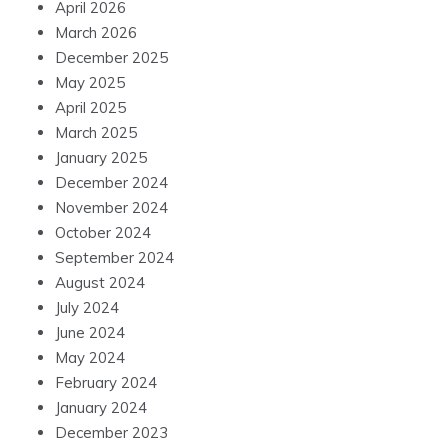
April 2026
March 2026
December 2025
May 2025
April 2025
March 2025
January 2025
December 2024
November 2024
October 2024
September 2024
August 2024
July 2024
June 2024
May 2024
February 2024
January 2024
December 2023