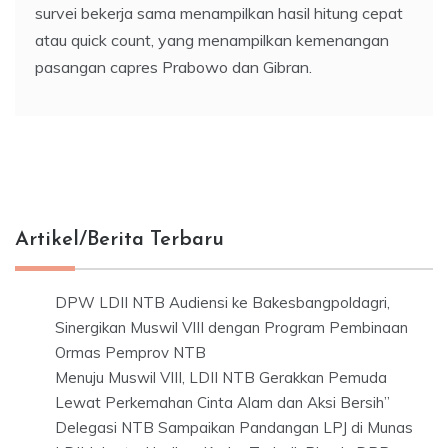
survei bekerja sama menampilkan hasil hitung cepat
atau quick count, yang menampilkan kemenangan
pasangan capres Prabowo dan Gibran.
Artikel/Berita Terbaru
DPW LDII NTB Audiensi ke Bakesbangpoldagri,
Sinergikan Muswil VIII dengan Program Pembinaan
Ormas Pemprov NTB
Menuju Muswil VIII, LDII NTB Gerakkan Pemuda
Lewat Perkemahan Cinta Alam dan Aksi Bersih”
Delegasi NTB Sampaikan Pandangan LPJ di Munas