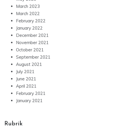
March 2023
March 2022
February 2022
January 2022
December 2021
November 2021
October 2021
September 2021
August 2021
July 2021
June 2021
April 2021
February 2021
January 2021
Rubrik