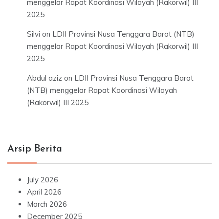
menggelar Rapat Koordinasi Wilayah (Rakorwil) III
2025
Silvi
on
LDII Provinsi Nusa Tenggara Barat (NTB)
menggelar Rapat Koordinasi Wilayah (Rakorwil) III
2025
Abdul aziz
on
LDII Provinsi Nusa Tenggara Barat
(NTB) menggelar Rapat Koordinasi Wilayah
(Rakorwil) III 2025
Arsip Berita
July 2026
April 2026
March 2026
December 2025