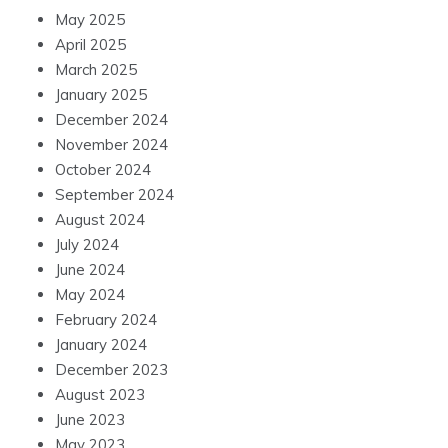
May 2025
April 2025
March 2025
January 2025
December 2024
November 2024
October 2024
September 2024
August 2024
July 2024
June 2024
May 2024
February 2024
January 2024
December 2023
August 2023
June 2023
May 2023