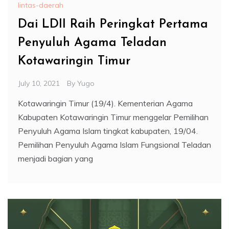
lintas-daerah
Dai LDII Raih Peringkat Pertama
Penyuluh Agama Teladan
Kotawaringin Timur
July 10, 2021
By
Yugo
Kotawaringin Timur (19/4). Kementerian Agama
Kabupaten Kotawaringin Timur menggelar Pemilihan
Penyuluh Agama Islam tingkat kabupaten, 19/04.
Pemilihan Penyuluh Agama Islam Fungsional Teladan
menjadi bagian yang