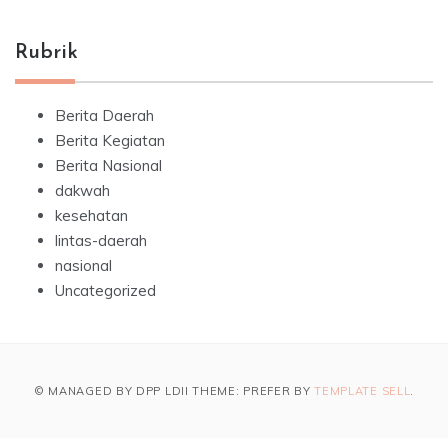
Rubrik
Berita Daerah
Berita Kegiatan
Berita Nasional
dakwah
kesehatan
lintas-daerah
nasional
Uncategorized
© MANAGED BY DPP LDII THEME: PREFER BY
TEMPLATE SELL
.