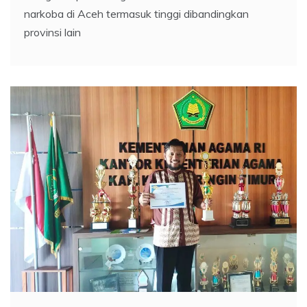
narkoba di Aceh termasuk tinggi dibandingkan
provinsi lain