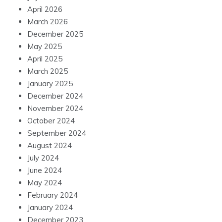
April 2026
March 2026
December 2025
May 2025
April 2025
March 2025
January 2025
December 2024
November 2024
October 2024
September 2024
August 2024
July 2024
June 2024
May 2024
February 2024
January 2024
December 2023