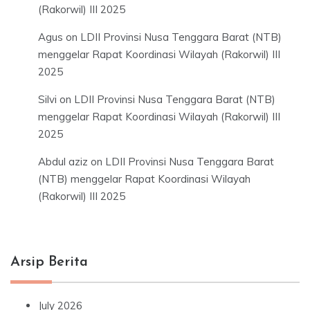
(Rakorwil) III 2025
Agus
on
LDII Provinsi Nusa Tenggara Barat (NTB)
menggelar Rapat Koordinasi Wilayah (Rakorwil) III
2025
Silvi
on
LDII Provinsi Nusa Tenggara Barat (NTB)
menggelar Rapat Koordinasi Wilayah (Rakorwil) III
2025
Abdul aziz
on
LDII Provinsi Nusa Tenggara Barat
(NTB) menggelar Rapat Koordinasi Wilayah
(Rakorwil) III 2025
Arsip Berita
July 2026