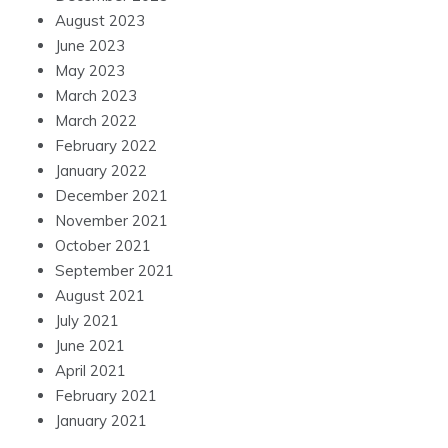
August 2023
June 2023
May 2023
March 2023
March 2022
February 2022
January 2022
December 2021
November 2021
October 2021
September 2021
August 2021
July 2021
June 2021
April 2021
February 2021
January 2021