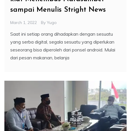
sampai Menulis Stright News
March 1, 2022
By
Yugo
Saat ini setiap orang dihadapkan dengan sesuatu
yang serba digital, segala sesuatu yang diperlukan
seseorang bisa diperoleh dari ponsel android. Mulai
dari pesan makanan, belanja