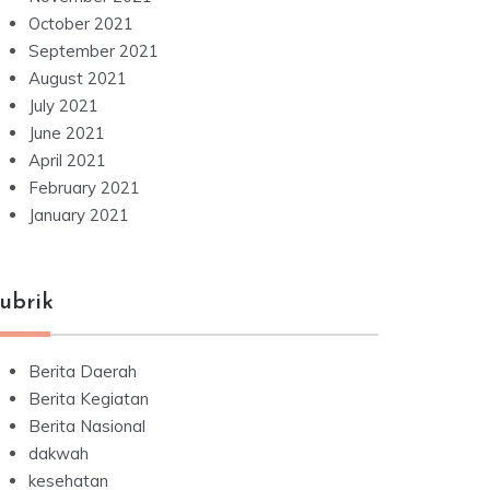
October 2021
September 2021
August 2021
July 2021
June 2021
April 2021
February 2021
January 2021
ubrik
Berita Daerah
Berita Kegiatan
Berita Nasional
dakwah
kesehatan