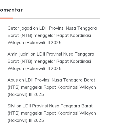
omentar
Getar Jagad
on
LDII Provinsi Nusa Tenggara
Barat (NTB) menggelar Rapat Koordinasi
Wilayah (Rakorwil) III 2025
Amiril juaini
on
LDII Provinsi Nusa Tenggara
Barat (NTB) menggelar Rapat Koordinasi
Wilayah (Rakorwil) III 2025
Agus
on
LDII Provinsi Nusa Tenggara Barat
(NTB) menggelar Rapat Koordinasi Wilayah
(Rakorwil) III 2025
Silvi
on
LDII Provinsi Nusa Tenggara Barat
(NTB) menggelar Rapat Koordinasi Wilayah
(Rakorwil) III 2025