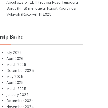
Abdul aziz
on
LDII Provinsi Nusa Tenggara
Barat (NTB) menggelar Rapat Koordinasi
Wilayah (Rakorwil) III 2025
rsip Berita
July 2026
April 2026
March 2026
December 2025
May 2025
April 2025
March 2025
January 2025
December 2024
November 2024