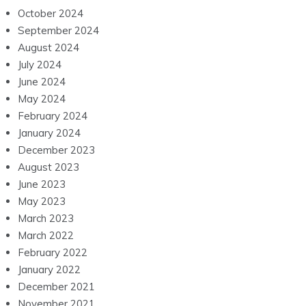
October 2024
September 2024
August 2024
July 2024
June 2024
May 2024
February 2024
January 2024
December 2023
August 2023
June 2023
May 2023
March 2023
March 2022
February 2022
January 2022
December 2021
November 2021