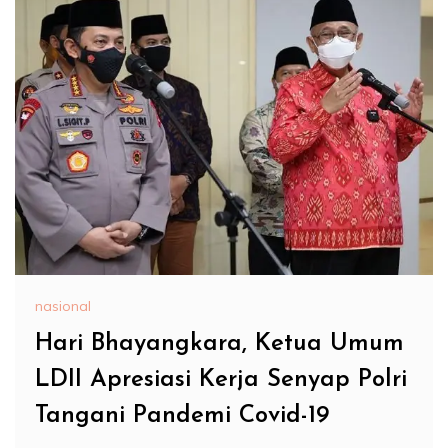
nasional
Hari Bhayangkara, Ketua Umum
LDII Apresiasi Kerja Senyap Polri
Tangani Pandemi Covid-19