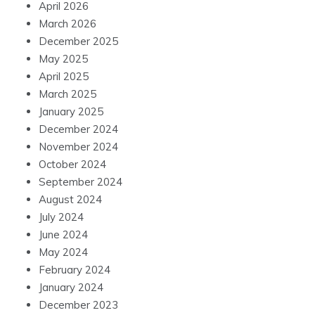
April 2026
March 2026
December 2025
May 2025
April 2025
March 2025
January 2025
December 2024
November 2024
October 2024
September 2024
August 2024
July 2024
June 2024
May 2024
February 2024
January 2024
December 2023