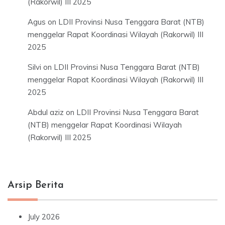
(Rakorwil) III 2025
Agus
on
LDII Provinsi Nusa Tenggara Barat (NTB)
menggelar Rapat Koordinasi Wilayah (Rakorwil) III
2025
Silvi
on
LDII Provinsi Nusa Tenggara Barat (NTB)
menggelar Rapat Koordinasi Wilayah (Rakorwil) III
2025
Abdul aziz
on
LDII Provinsi Nusa Tenggara Barat
(NTB) menggelar Rapat Koordinasi Wilayah
(Rakorwil) III 2025
Arsip Berita
July 2026