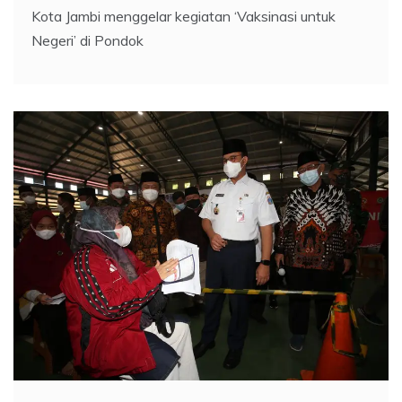
Kota Jambi menggelar kegiatan ‘Vaksinasi untuk
Negeri’ di Pondok