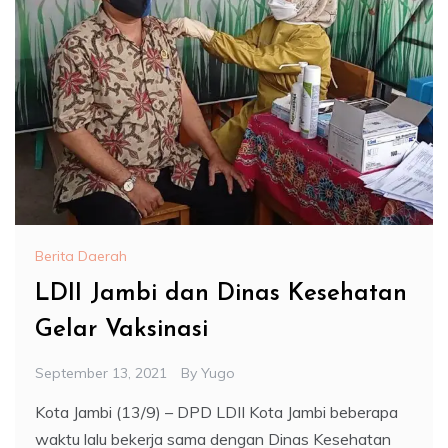
Berita Daerah
LDII Jambi dan Dinas Kesehatan
Gelar Vaksinasi
September 13, 2021
By
Yugo
Kota Jambi (13/9) – DPD LDII Kota Jambi beberapa
waktu lalu bekerja sama dengan Dinas Kesehatan