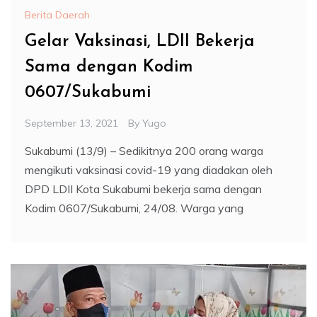
Berita Daerah
Gelar Vaksinasi, LDII Bekerja
Sama dengan Kodim
0607/Sukabumi
September 13, 2021
By
Yugo
Sukabumi (13/9) – Sedikitnya 200 orang warga
mengikuti vaksinasi covid-19 yang diadakan oleh
DPD LDII Kota Sukabumi bekerja sama dengan
Kodim 0607/Sukabumi, 24/08. Warga yang