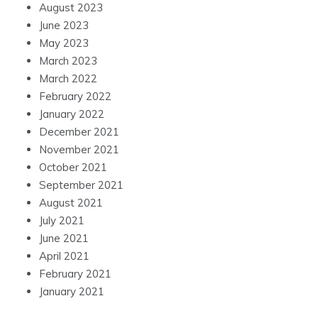
August 2023
June 2023
May 2023
March 2023
March 2022
February 2022
January 2022
December 2021
November 2021
October 2021
September 2021
August 2021
July 2021
June 2021
April 2021
February 2021
January 2021