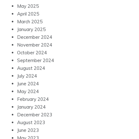
May 2025
April 2025
March 2025
January 2025
December 2024
November 2024
October 2024
September 2024
August 2024
July 2024
June 2024
May 2024
February 2024
January 2024
December 2023
August 2023
June 2023
May 2023