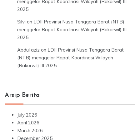
menggelar Rapat Koordinasi Wilayah (Rakorwil) III
2025
Silvi
on
LDII Provinsi Nusa Tenggara Barat (NTB)
menggelar Rapat Koordinasi Wilayah (Rakorwil) III
2025
Abdul aziz
on
LDII Provinsi Nusa Tenggara Barat
(NTB) menggelar Rapat Koordinasi Wilayah
(Rakorwil) III 2025
Arsip Berita
July 2026
April 2026
March 2026
December 2025