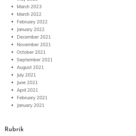
March 2023
March 2022
February 2022
January 2022
December 2021
November 2021
October 2021
September 2021
August 2021
July 2021
June 2021
April 2021
February 2021
January 2021
Rubrik