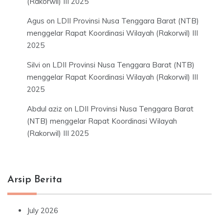
(Rakorwil) III 2025
Agus
on
LDII Provinsi Nusa Tenggara Barat (NTB)
menggelar Rapat Koordinasi Wilayah (Rakorwil) III
2025
Silvi
on
LDII Provinsi Nusa Tenggara Barat (NTB)
menggelar Rapat Koordinasi Wilayah (Rakorwil) III
2025
Abdul aziz
on
LDII Provinsi Nusa Tenggara Barat
(NTB) menggelar Rapat Koordinasi Wilayah
(Rakorwil) III 2025
Arsip Berita
July 2026