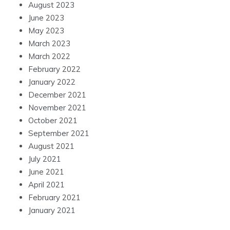
August 2023
June 2023
May 2023
March 2023
March 2022
February 2022
January 2022
December 2021
November 2021
October 2021
September 2021
August 2021
July 2021
June 2021
April 2021
February 2021
January 2021