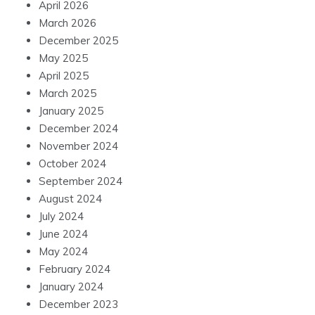
April 2026
March 2026
December 2025
May 2025
April 2025
March 2025
January 2025
December 2024
November 2024
October 2024
September 2024
August 2024
July 2024
June 2024
May 2024
February 2024
January 2024
December 2023