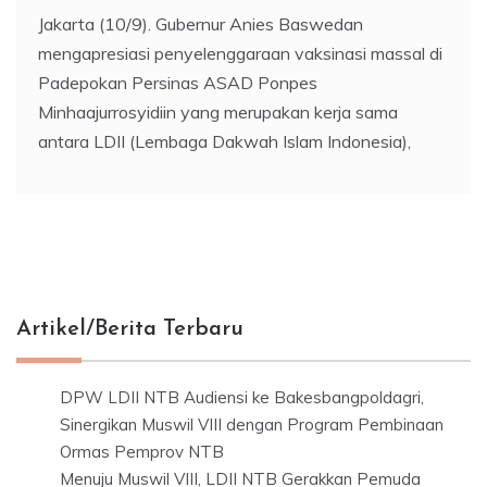
Jakarta (10/9). Gubernur Anies Baswedan
mengapresiasi penyelenggaraan vaksinasi massal di
Padepokan Persinas ASAD Ponpes
Minhaajurrosyidiin yang merupakan kerja sama
antara LDII (Lembaga Dakwah Islam Indonesia),
Artikel/Berita Terbaru
DPW LDII NTB Audiensi ke Bakesbangpoldagri,
Sinergikan Muswil VIII dengan Program Pembinaan
Ormas Pemprov NTB
Menuju Muswil VIII, LDII NTB Gerakkan Pemuda