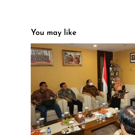
You may like