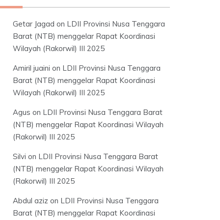
Getar Jagad
on
LDII Provinsi Nusa Tenggara
Barat (NTB) menggelar Rapat Koordinasi
Wilayah (Rakorwil) III 2025
Amiril juaini
on
LDII Provinsi Nusa Tenggara
Barat (NTB) menggelar Rapat Koordinasi
Wilayah (Rakorwil) III 2025
Agus
on
LDII Provinsi Nusa Tenggara Barat
(NTB) menggelar Rapat Koordinasi Wilayah
(Rakorwil) III 2025
Silvi
on
LDII Provinsi Nusa Tenggara Barat
(NTB) menggelar Rapat Koordinasi Wilayah
(Rakorwil) III 2025
Abdul aziz
on
LDII Provinsi Nusa Tenggara
Barat (NTB) menggelar Rapat Koordinasi