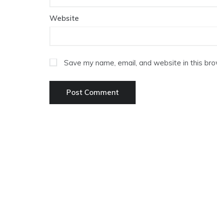
Website
Save my name, email, and website in this bro