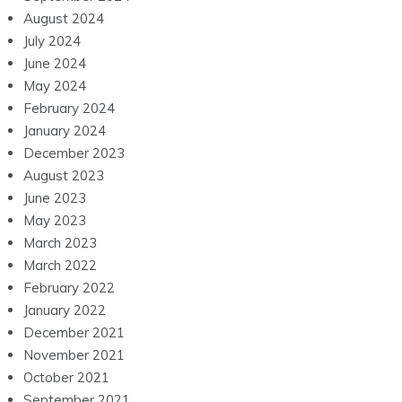
August 2024
July 2024
June 2024
May 2024
February 2024
January 2024
December 2023
August 2023
June 2023
May 2023
March 2023
March 2022
February 2022
January 2022
December 2021
November 2021
October 2021
September 2021