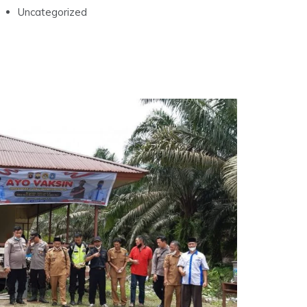
Uncategorized