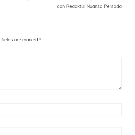
dan Redaktur Nuansa Persada
 fields are marked
*