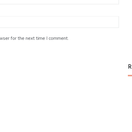
wser for the next time I comment.
R