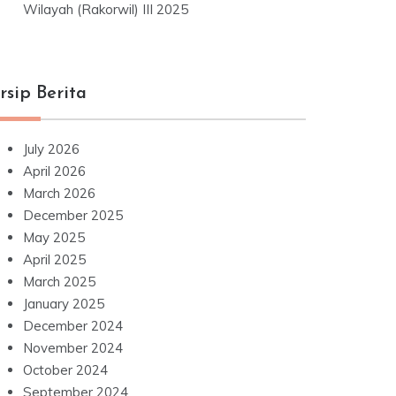
Wilayah (Rakorwil) III 2025
rsip Berita
July 2026
April 2026
March 2026
December 2025
May 2025
April 2025
March 2025
January 2025
December 2024
November 2024
October 2024
September 2024