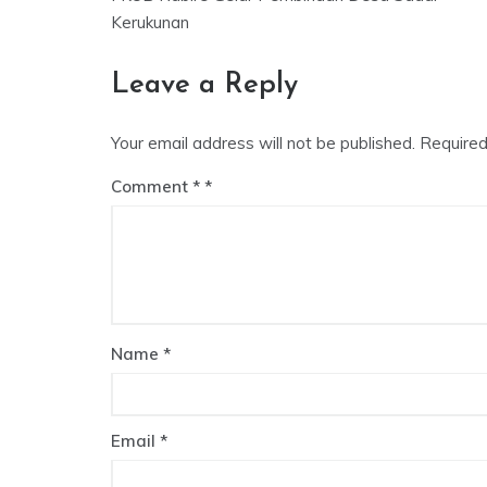
navigation
Kerukunan
Leave a Reply
Your email address will not be published.
Required
Comment
*
Name
*
Email
*