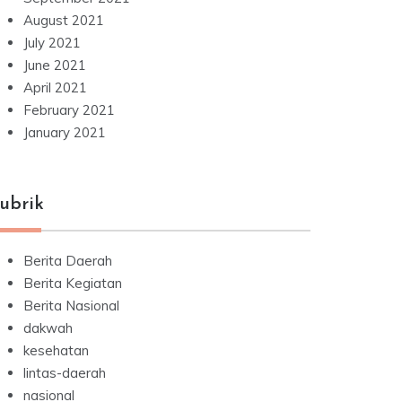
August 2021
July 2021
June 2021
April 2021
February 2021
January 2021
ubrik
Berita Daerah
Berita Kegiatan
Berita Nasional
dakwah
kesehatan
lintas-daerah
nasional